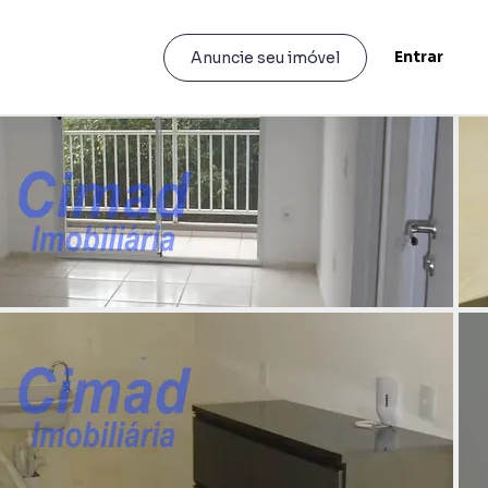
Entrar
Anuncie seu imóvel