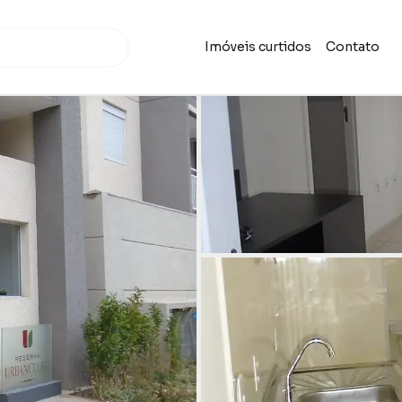
Imóveis curtidos
Contato