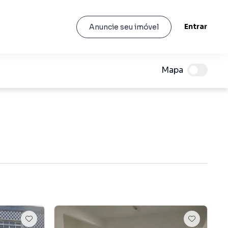
Entrar
Anuncie seu imóvel
Mapa