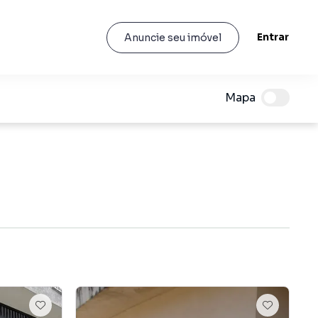
Entrar
Anuncie seu imóvel
Mapa