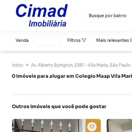
Venda
Locação
Filtros
Mais relevantes
Início
Av. Alberto Byington, 2381 - Vila Maria, São Paulo 
0 Imóveis para alugar em Colegio Maap Vila Mari
Outros imóveis que você pode gostar