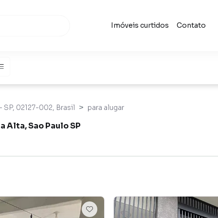
Imóveis curtidos
Contato
- SP, 02127-002, Brasil
para alugar
a Alta, Sao Paulo SP