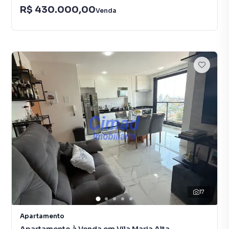
R$ 430.000,00
Venda
17
Apartamento