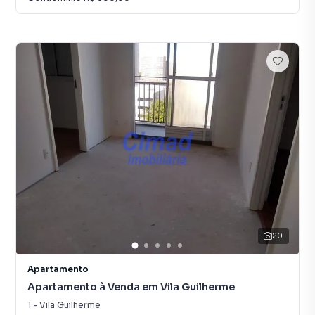
20
Apartamento
Apartamento à Venda em Vila Guilherme
1
-
Vila Guilherme