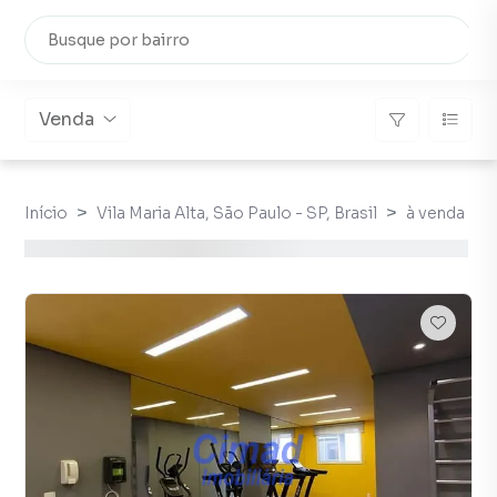
Venda
Início
Vila Maria Alta, São Paulo - SP, Brasil
à venda