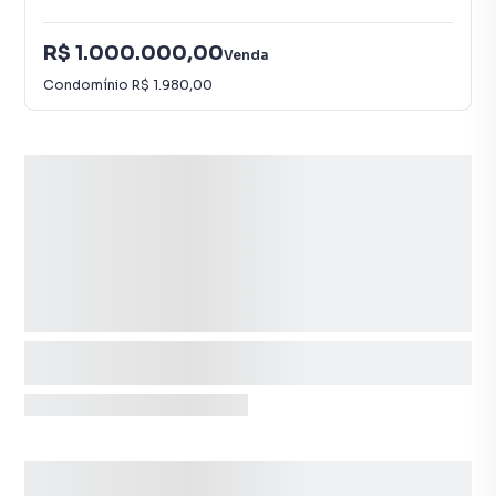
R$ 1.000.000,00
Venda
Condomínio
R$ 1.980,00