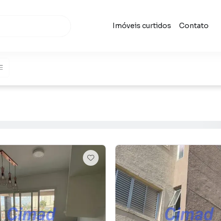
Imóveis curtidos
Contato