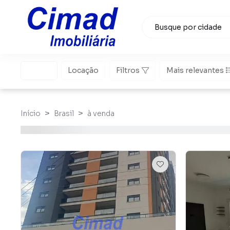
Venda
Locação
Filtros
Mais relevantes
Início
Brasil
à venda