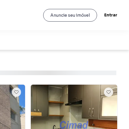
Entrar
Anuncie seu imóvel