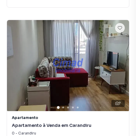
7
Apartamento
Apartamento à Venda em Carandiru
0
-
Carandiru