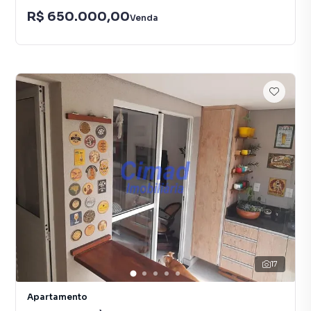
R$ 650.000,00
Venda
17
Apartamento