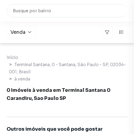
Venda
Início
Terminal Santana, 0 - Santana, São Paulo - SP, 02034-
001, Brasil
à venda
0 Imóveis à venda em Terminal Santana 0
Carandiru, Sao Paulo SP
Outros imóveis que você pode gostar