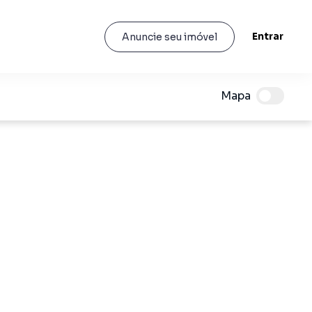
Entrar
Anuncie seu imóvel
Mapa