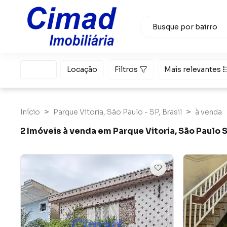
Venda
Locação
Filtros
Mais relevantes
Início
Parque Vitoria, São Paulo - SP, Brasil
à venda
2 Imóveis à venda em Parque Vitoria, São Paulo 