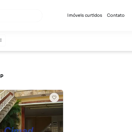
Imóveis curtidos
Contato
SP