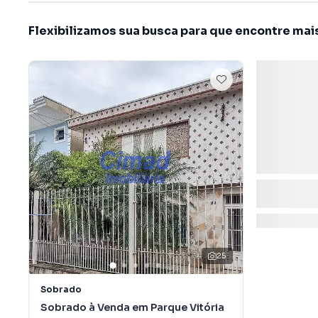
Flexibilizamos sua busca para que encontre mai
25
Sobrado
Sobrado à Venda em Parque Vitória