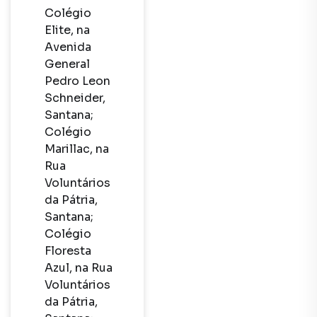
Colégio 
Elite, na 
Avenida 
General 
Pedro Leon 
Schneider, 
Santana;

Colégio 
Marillac, na 
Rua 
Voluntários 
da Pátria, 
Santana;

Colégio 
Floresta 
Azul, na Rua 
Voluntários 
da Pátria, 