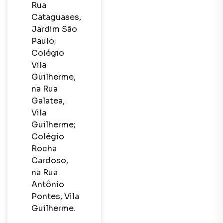
Rua 
Cataguases, 
Jardim São 
Paulo;

Colégio 
Vila 
Guilherme, 
na Rua 
Galatea, 
Vila 
Guilherme;

Colégio 
Rocha 
Cardoso, 
na Rua 
Antônio 
Pontes, Vila 
Guilherme.
