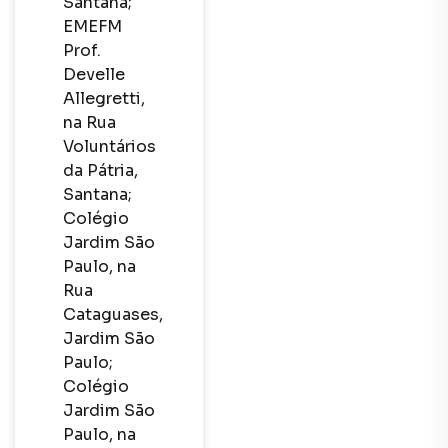
Santana;

EMEFM 
Prof. 
Develle 
Allegretti, 
na Rua 
Voluntários 
da Pátria, 
Santana;

Colégio 
Jardim São 
Paulo, na 
Rua 
Cataguases, 
Jardim São 
Paulo;

Colégio 
Jardim São 
Paulo, na 