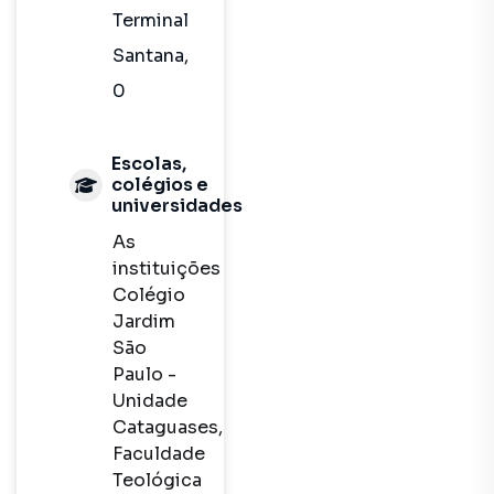
Terminal
Santana,
0
Escolas,
colégios e
universidades
As
instituições
Colégio
Jardim
São
Paulo -
Unidade
Cataguases,
Faculdade
Teológica