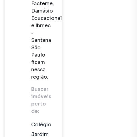
Facteme,
Damásio
Educacional
e Ibmec
-
Santana
São
Paulo
ficam
nessa
região.
Buscar
imóveis
perto
de:
Colégio
Jardim